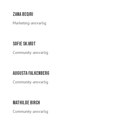
Zana Beqiri
Marketing-ansvarlig
Sofie skjødt
Community-ansvarlig
Augusta falkenberg
Community-ansvarlig
Mathilde birch
Community-ansvarlig