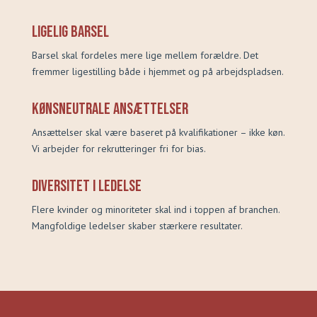
Ligelig barsel
Barsel skal fordeles mere lige mellem forældre. Det
fremmer ligestilling både i hjemmet og på arbejdspladsen.
Kønsneutrale ansættelser
Ansættelser skal være baseret på kvalifikationer – ikke køn.
Vi arbejder for rekrutteringer fri for bias.
Diversitet i ledelse
Flere kvinder og minoriteter skal ind i toppen af branchen.
Mangfoldige ledelser skaber stærkere resultater.