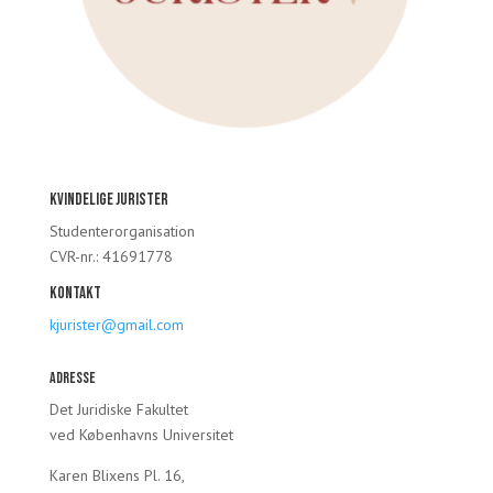
Kvindelige Jurister
Studenterorganisation
CVR-nr.: 41691778
Kontakt
kjurister@gmail.com
Adresse
Det Juridiske Fakultet
ved Københavns Universitet
Karen Blixens Pl. 16,