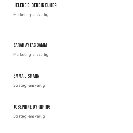
Helene C. Bendik Elmer
Marketing-ansvarlig
Sarah Aytac Damm
Marketing-ansvarlig
Emma Lismann
Strategi-ansvarlig
Josephine dyrhring
Strategi-ansvarlig