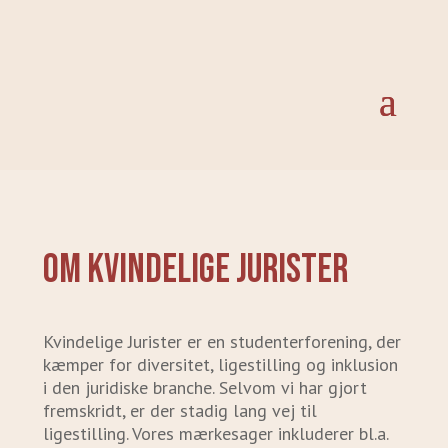
Om Kvindelige jurister
Kvindelige Jurister er en studenterforening, der
kæmper for diversitet, ligestilling og inklusion
i den juridiske branche. Selvom vi har gjort
fremskridt, er der stadig lang vej til
ligestilling. Vores mærkesager inkluderer bl.a.