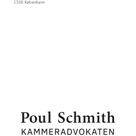
2300 København