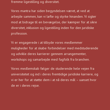
fremme ligestilling og diversitet.
Vores mantra har siden begyndelsen været, at ved at
arbejde sammen, kan vi løfte og styrke hinanden. Vi sigter
mod at bidrage til en bevægelse, der kæmper for at sikre
diversitet, inklusion og ligestilling inden for den juridiske
profession.
Vi er engagerede i at tilbyde vores medlemmer
muligheder for at skabe forbindelser med medstuderende
og udvikle deres karrierer gennem arrangementer,
workshops og samarbejde med fagfolk fra branchen.
Vores medlemskab følger de studerende hele vejen fra
universitetet og ind i deres fremtidige juridiske karriere, og
vi er her for at støtte dem i at nå deres mål – uanset hvor
de er i deres rejse.