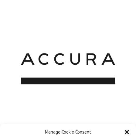
Manage Cookie Consent