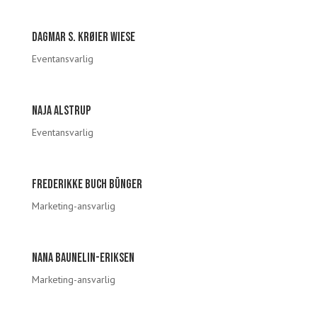
Dagmar s. krøier wiese
Eventansvarlig
Naja Alstrup
Eventansvarlig
Frederikke Buch Bünger
Marketing-ansvarlig
Nana Baunelin-Eriksen
Marketing-ansvarlig