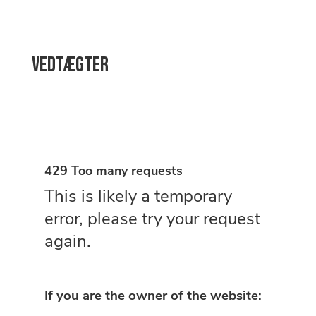
Vedtægter