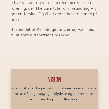
erhvervslivet og vores medlemmer. Vi er en
forening, der ikke bare taler om forandring – vi
gør en forskel. Og vi vil gerne have dig med på
rejsen.
Bliv en del af Kvindelige Jurister og vær med
til at forme fremtidens branche.
Vision
Vi er drivkraften bag en udvikling af den juridiske branche,
hvor alle får lige adgang, indflydelse og anerkendelse –
uanset køn, baggrund eller vilkår.