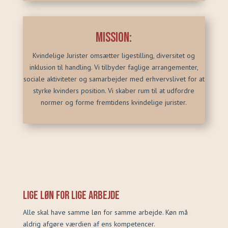
Mission:
Kvindelige J
urister omsætter ligestilling, diversitet og
inklusion til handling. Vi tilbyder faglige arrangementer,
sociale aktiviteter og samarbejder med erhvervslivet for at
styrke kvinders position. Vi skaber rum til at udfordre
normer og forme fremtidens kvindelige jurister.
Lige løn for lige arbejde
Alle skal have samme løn for samme arbejde. Køn må
aldrig afgøre værdien af ens kompetencer.