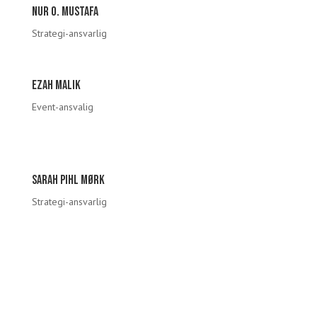
Nur o. mustafa
Strategi-ansvarlig
Ezah Malik
Event-ansvalig
Sarah Pihl Mørk
Strategi-ansvarlig