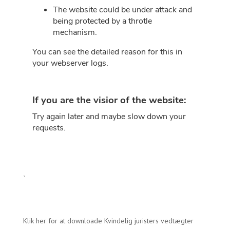
`
Klik her for at downloade Kvindelig juristers vedtægter