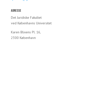
Adresse
Det Juridiske Fakultet
ved Københavns Universitet
Karen Blixens Pl. 16,
2300 København