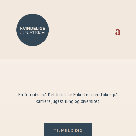
En forening på Det Juridiske Fakultet med fokus på
karriere, ligestilling og diversitet.
TILMELD DIG