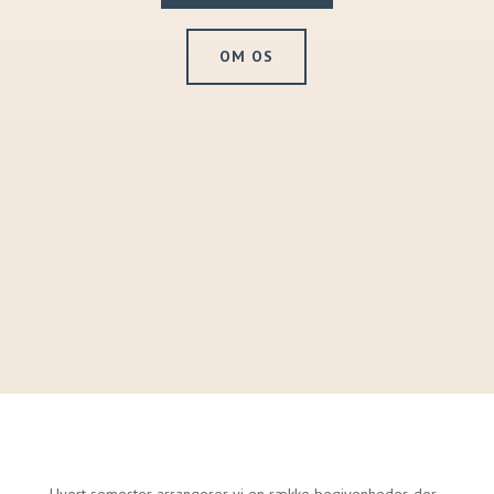
OM OS