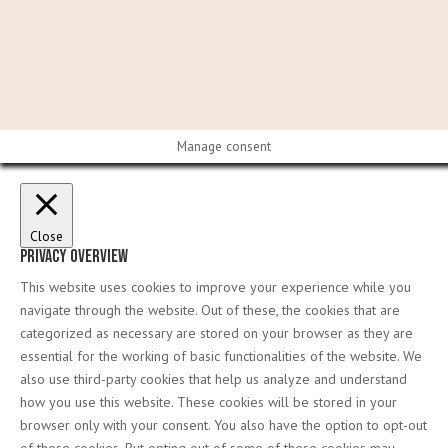
Manage consent
Close
Privacy Overview
This website uses cookies to improve your experience while you
navigate through the website. Out of these, the cookies that are
categorized as necessary are stored on your browser as they are
essential for the working of basic functionalities of the website. We
also use third-party cookies that help us analyze and understand
how you use this website. These cookies will be stored in your
browser only with your consent. You also have the option to opt-out