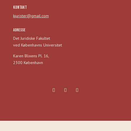
Kontakt
kjurister@gmail.com
Adresse
Det Juridiske Fakultet
ved Københavns Universitet
Karen Blixens Pl. 16,
2300 København