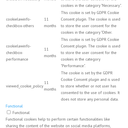
cookies in the category "Necessary".
This cookie is set by GDPR Cookie
cookielawinfo-
11
Consent plugin. The cookie is used
checkbox-others
months
to store the user consent for the
cookies in the category "Other.
This cookie is set by GDPR Cookie
cookielawinfo-
Consent plugin. The cookie is used
11
checkbox-
to store the user consent for the
months
performance
cookies in the category
"Performance".
The cookie is set by the GDPR
Cookie Consent plugin and is used
11
viewed_cookie_policy
to store whether or not user has
months
consented to the use of cookies. It
does not store any personal data.
Functional
Functional
Functional cookies help to perform certain functionalities like
sharing the content of the website on social media platforms,