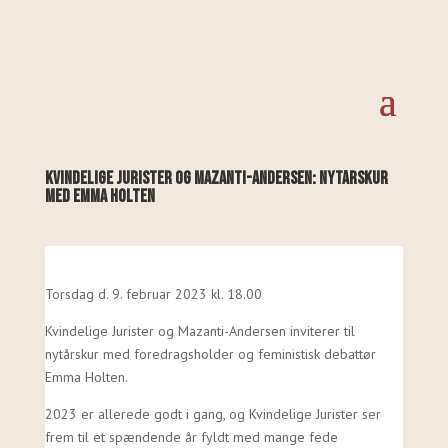
Kvindelige Jurister og Mazanti-Andersen: Nytårskur
med Emma Holten
Torsdag d. 9. februar 2023 kl. 18.00
Kvindelige Jurister og Mazanti-Andersen inviterer til
nytårskur med foredragsholder og feministisk debattør
Emma Holten.
2023 er allerede godt i gang, og Kvindelige Jurister ser
frem til et spændende år fyldt med mange fede