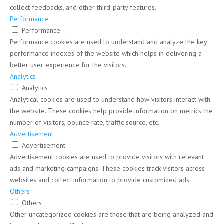
collect feedbacks, and other third-party features.
Performance
Performance
Performance cookies are used to understand and analyze the key
performance indexes of the website which helps in delivering a
better user experience for the visitors.
Analytics
Analytics
Analytical cookies are used to understand how visitors interact with
the website. These cookies help provide information on metrics the
number of visitors, bounce rate, traffic source, etc.
Advertisement
Advertisement
Advertisement cookies are used to provide visitors with relevant
ads and marketing campaigns. These cookies track visitors across
websites and collect information to provide customized ads.
Others
Others
Other uncategorized cookies are those that are being analyzed and